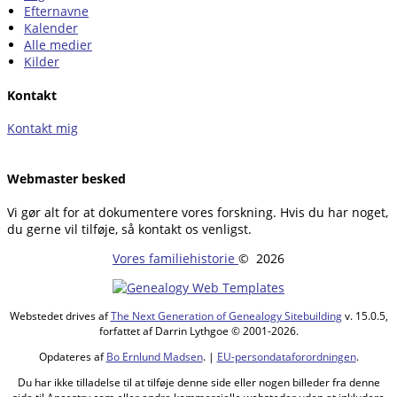
Efternavne
Kalender
Alle medier
Kilder
Kontakt
Kontakt mig
Webmaster besked
Vi gør alt for at dokumentere vores forskning. Hvis du har noget,
du gerne vil tilføje, så kontakt os venligst.
Vores familiehistorie
©
2026
Webstedet drives af
The Next Generation of Genealogy Sitebuilding
v. 15.0.5,
forfattet af Darrin Lythgoe © 2001-2026.
Opdateres af
Bo Ernlund Madsen
. |
EU-persondataforordningen
.
Du har ikke tilladelse til at tilføje denne side eller nogen billeder fra denne