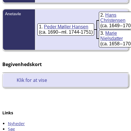
Anetavle
2
Hans
Christensen
(ca. 1649 – 170
1
Peder Møller Hansen
(ca. 1690 – ml. 1744-1751)
3
Marie
Nielsdatter
(ca. 1658 – 170
Begivenhedskort
Klik for at vise
Links
Nyheder
Søg