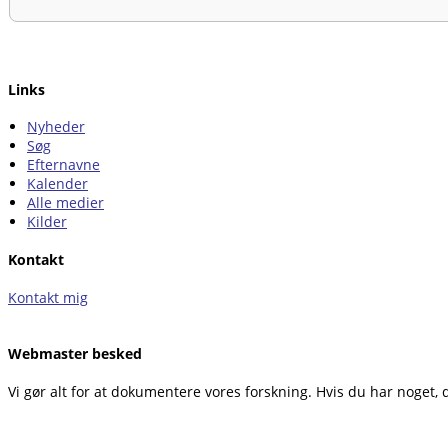
Links
Nyheder
Søg
Efternavne
Kalender
Alle medier
Kilder
Kontakt
Kontakt mig
Webmaster besked
Vi gør alt for at dokumentere vores forskning. Hvis du har noget, du