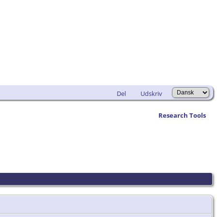
Del
Udskriv
Research Tools