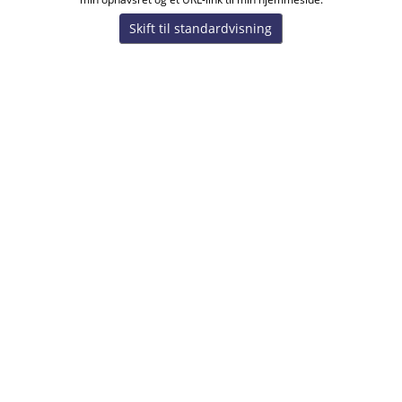
Skift til standardvisning