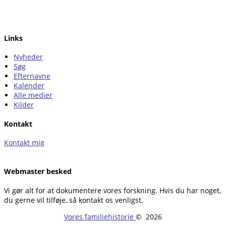
Links
Nyheder
Søg
Efternavne
Kalender
Alle medier
Kilder
Kontakt
Kontakt mig
Webmaster besked
Vi gør alt for at dokumentere vores forskning. Hvis du har noget,
du gerne vil tilføje, så kontakt os venligst.
Vores familiehistorie
©
2026