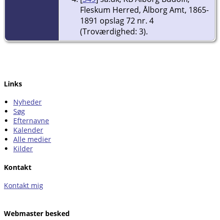
Fleskum Herred, Ålborg Amt, 1865-
1891 opslag 72 nr. 4
(Troværdighed: 3).
Links
Nyheder
Søg
Efternavne
Kalender
Alle medier
Kilder
Kontakt
Kontakt mig
Webmaster besked