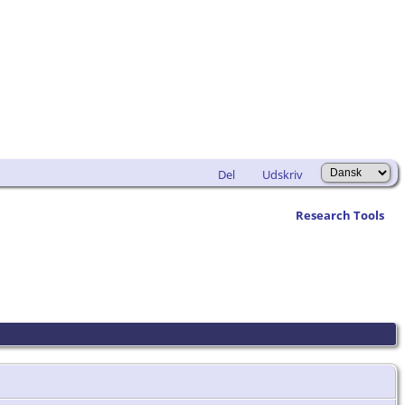
Del
Udskriv
Research Tools