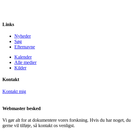
Links
Nyheder
Søg
Efternavne
Kalender
Alle medier
Kilder
Kontakt
Kontakt mig
Webmaster besked
Vi gør alt for at dokumentere vores forskning. Hvis du har noget, du
gerne vil tilføje, så kontakt os venligst.