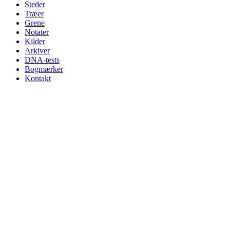
Steder
Træer
Grene
Notater
Kilder
Arkiver
DNA-tests
Bogmærker
Kontakt