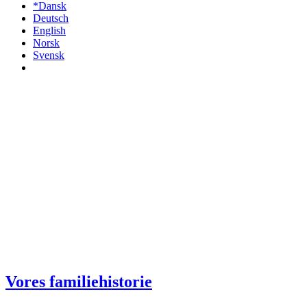
*Dansk
Deutsch
English
Norsk
Svensk
Vores familiehistorie