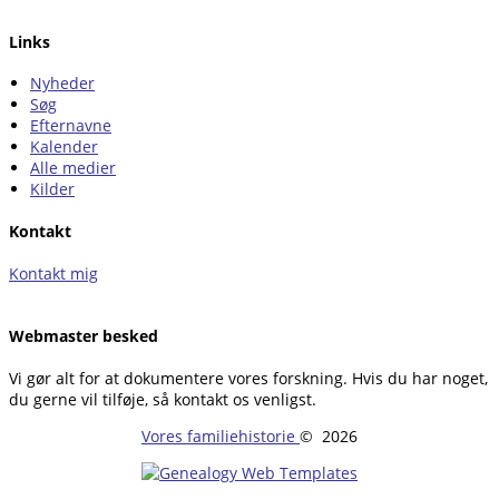
Links
Nyheder
Søg
Efternavne
Kalender
Alle medier
Kilder
Kontakt
Kontakt mig
Webmaster besked
Vi gør alt for at dokumentere vores forskning. Hvis du har noget,
du gerne vil tilføje, så kontakt os venligst.
Vores familiehistorie
©
2026