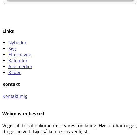
Links
Nyheder
Søg
Efternavne
Kalender
Alle medier
Kilder
Kontakt
Kontakt mig
Webmaster besked
Vi gør alt for at dokumentere vores forskning. Hvis du har noget,
du gerne vil tilføje, så kontakt os venligst.