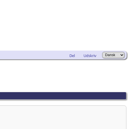
Del
Udskriv