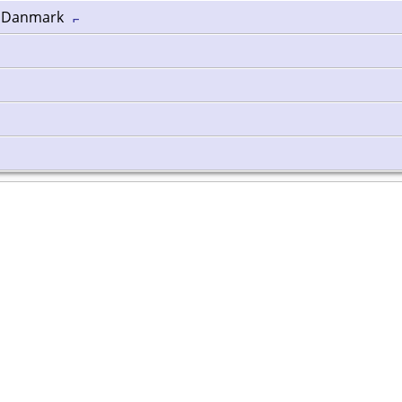
e, Danmark