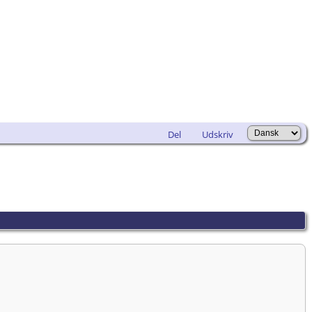
Del
Udskriv