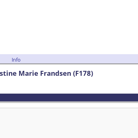
Info
stine Marie Frandsen (F178)