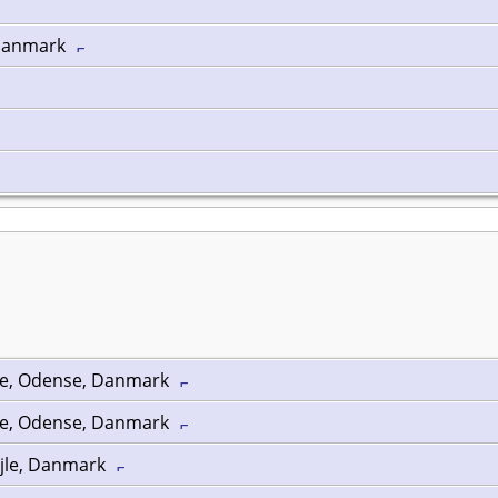
 Danmark
se, Odense, Danmark
se, Odense, Danmark
Vejle, Danmark